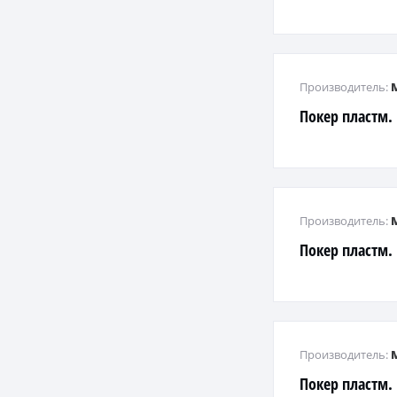
Производитель:
Покер пластм.
Производитель:
Покер пластм
Производитель:
Покер пластм