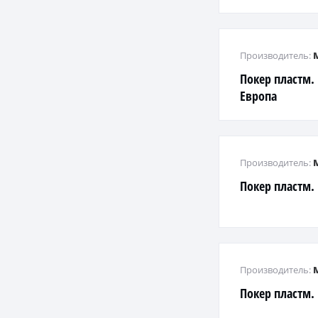
Производитель:
Покер пластм
Европа
Производитель:
Покер пластм.
Производитель:
Покер пластм.