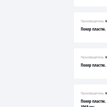
Производитель:
Покер пластм.
Производитель:
Покер пластм.
Производитель:
Покер пластм.
1068 мн