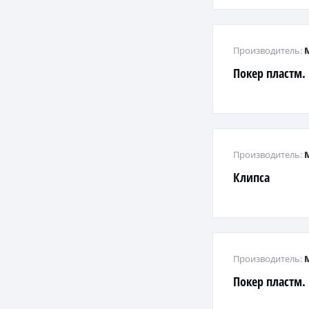
Производитель:
Покер пластм.
Производитель:
Клипса
Производитель:
Покер пластм.