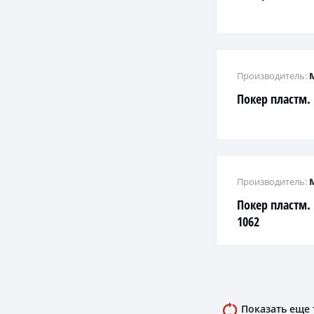
Производитель:
Покер пластм
Производитель:
Покер пластм.
1062
Показать еще