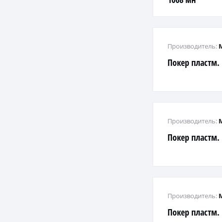
Производитель:
Покер пластм
Производитель:
Покер пластм.
Производитель:
Покер пластм.