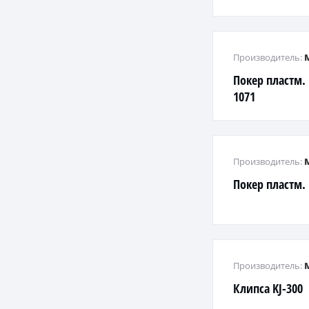
Производитель:
Покер пластм.
1071
Производитель:
Покер пластм.
Производитель:
Клипса KJ-300