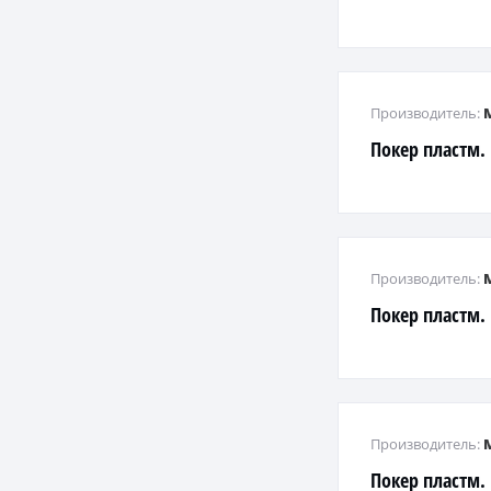
Производитель:
Покер пластм
Производитель:
Покер пластм.
Производитель:
Покер пластм.