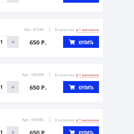
Арт.: 81344
В наличии:
в 1 магазине
650 Р.
КУПИТЬ
Арт.: 106309
В наличии:
в 1 магазине
650 Р.
КУПИТЬ
Арт.: 101985
В наличии:
в 1 магазине
650 Р.
КУПИТЬ