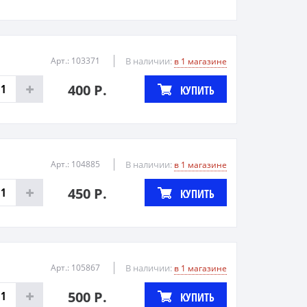
Арт.: 103371
В наличии:
в 1 магазине
400 Р.
КУПИТЬ
Арт.: 104885
В наличии:
в 1 магазине
450 Р.
КУПИТЬ
Арт.: 105867
В наличии:
в 1 магазине
500 Р.
КУПИТЬ