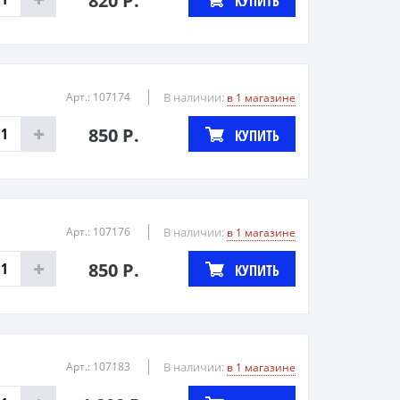
820 Р.
КУПИТЬ
Арт.: 107174
В наличии:
в 1 магазине
850 Р.
КУПИТЬ
Арт.: 107176
В наличии:
в 1 магазине
850 Р.
КУПИТЬ
Арт.: 107183
В наличии:
в 1 магазине