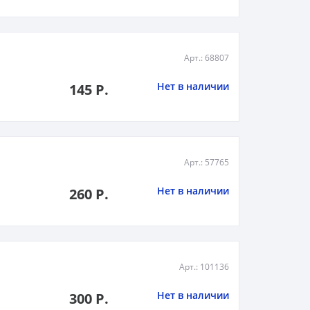
Арт.: 68807
Нет в наличии
145 Р.
Арт.: 57765
Нет в наличии
260 Р.
Арт.: 101136
Нет в наличии
300 Р.