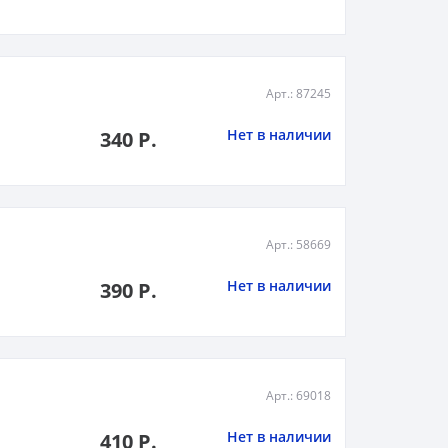
Арт.: 87245
Нет в наличии
340 Р.
Арт.: 58669
Нет в наличии
390 Р.
Арт.: 69018
Нет в наличии
410 Р.