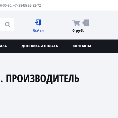
76-06-36
,
+7 (3843) 32-82-72
0
Войти
0 руб.
КАЗА
ДОСТАВКА И ОПЛАТА
КОНТАКТЫ
. ПРОИЗВОДИТЕЛЬ