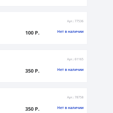
Арт.: 77536
Нет в наличии
100 Р.
Арт.: 61165
Нет в наличии
350 Р.
Арт.: 78758
Нет в наличии
350 Р.