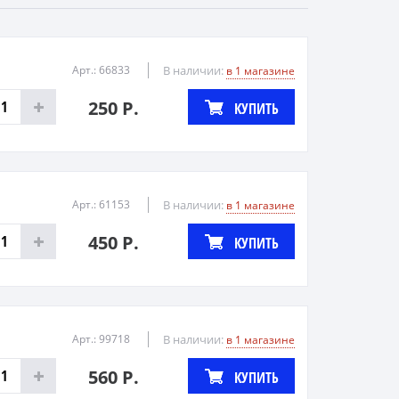
Арт.: 66833
В наличии:
в 1 магазине
250 Р.
КУПИТЬ
Арт.: 61153
В наличии:
в 1 магазине
450 Р.
КУПИТЬ
Арт.: 99718
В наличии:
в 1 магазине
560 Р.
КУПИТЬ