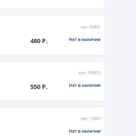
Арт.: 85800
Нет в наличии
480 Р.
Арт.: 105070
Нет в наличии
550 Р.
Арт.: 13983
Нет в наличии