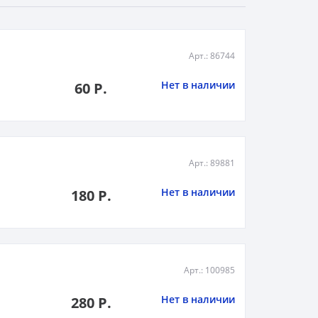
Арт.: 86744
Нет в наличии
60 Р.
Арт.: 89881
Нет в наличии
180 Р.
Арт.: 100985
Нет в наличии
280 Р.