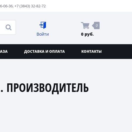
76-06-36
,
+7 (3843) 32-82-72
0
Войти
0 руб.
КАЗА
ДОСТАВКА И ОПЛАТА
КОНТАКТЫ
. ПРОИЗВОДИТЕЛЬ