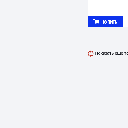
КУПИТЬ
Показать еще т