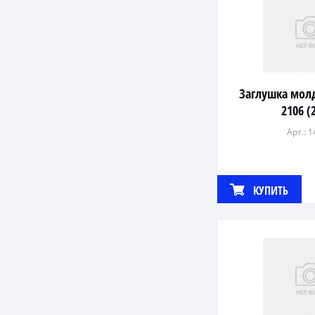
Заглушка мол
2106 (
Арт.: 
КУПИТЬ