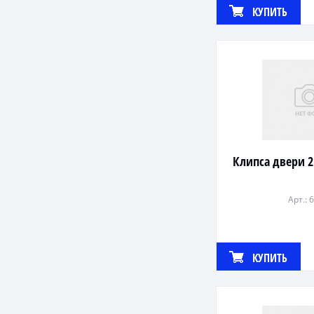
КУПИТЬ
Клипса двери 2
Арт.: 
КУПИТЬ