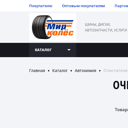
Покупателю
Оптовым покупателям
Партн
ШИНЫ, ДИСКИ,
АВТОЗАПЧАСТИ, УСЛУГИ
КАТАЛОГ
Главная
Каталог
Автохимия
Очистители
●
●
●
ОЧ
Товар