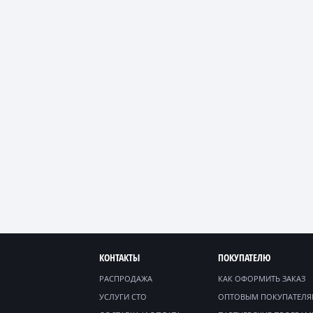
КОНТАКТЫ
ПОКУПАТЕЛЮ
РАСПРОДАЖА
КАК ОФОРМИТЬ ЗАКАЗ
УСЛУГИ СТО
ОПТОВЫМ ПОКУПАТЕЛ