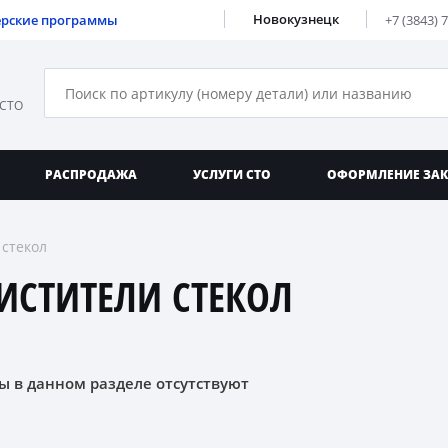
Новокузнецк
ерские программы
+7 (3843) 
 СТО
РАСПРОДАЖА
УСЛУГИ СТО
ОФОРМЛЕНИЕ ЗА
 стекол
ИСТИТЕЛИ СТЕКОЛ
ы в данном разделе отсутствуют