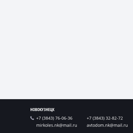
НОВОКУЗНЕЦК
+7 (3843) 76-06-36
+7 (3843) 32-82-72
mirkoles.nk@mail.ru
avtodom.nk@mail.ru