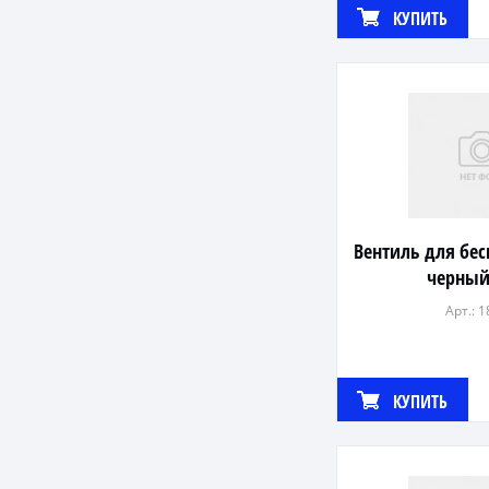
КУПИТЬ
Вентиль для бе
черный
Арт.: 
КУПИТЬ