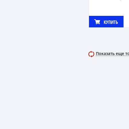
КУПИТЬ
Показать еще т