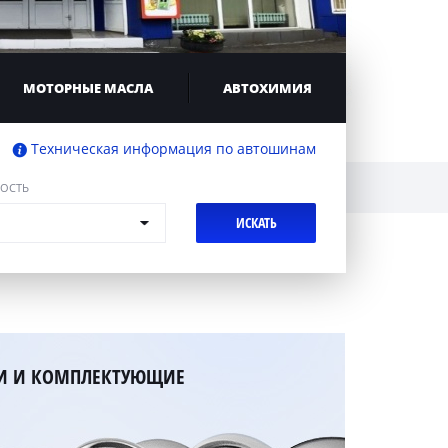
МОТОРНЫЕ МАСЛА
АВТОХИМИЯ
Техническая информация по автошинам
ОСТЬ
И И КОМПЛЕКТУЮЩИЕ