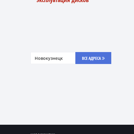
Новокузнецк
ВСЕ АДРЕСА