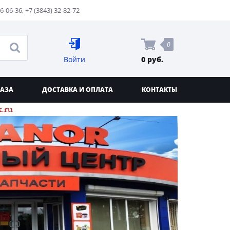
76-06-36
,
+7 (3843) 32-82-72
0
Войти
0 руб.
КАЗА
ДОСТАВКА И ОПЛАТА
КОНТАКТЫ