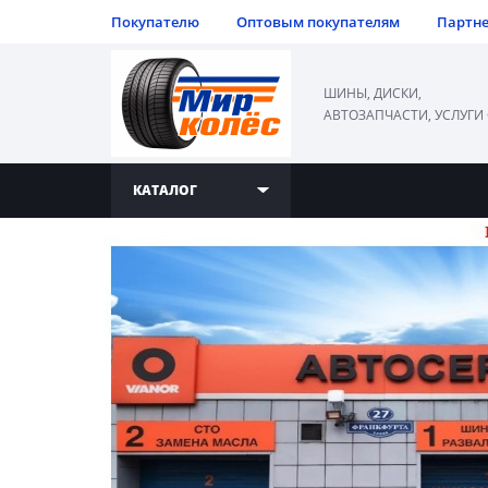
Покупателю
Оптовым покупателям
Партн
ШИНЫ, ДИСКИ,
АВТОЗАПЧАСТИ, УСЛУГИ
КАТАЛОГ