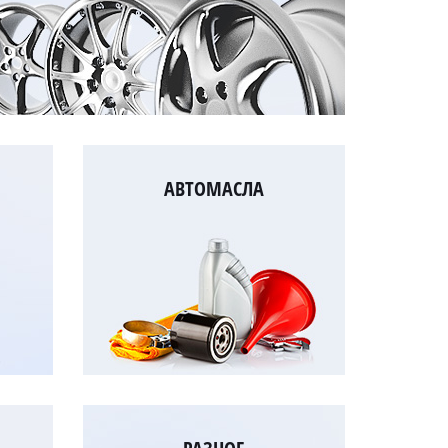
АВТОМАСЛА