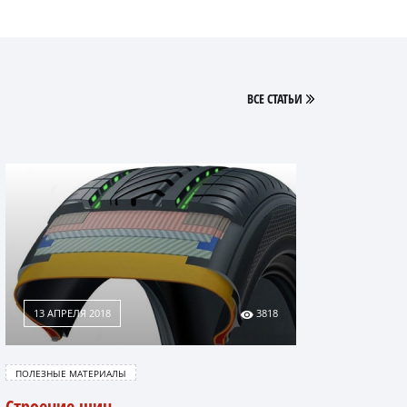
ВСЕ СТАТЬИ
13 АПРЕЛЯ 2018
3818
ПОЛЕЗНЫЕ МАТЕРИАЛЫ
Строение шин