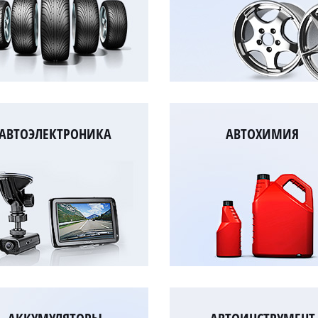
АВТОЭЛЕКТРОНИКА
АВТОХИМИЯ