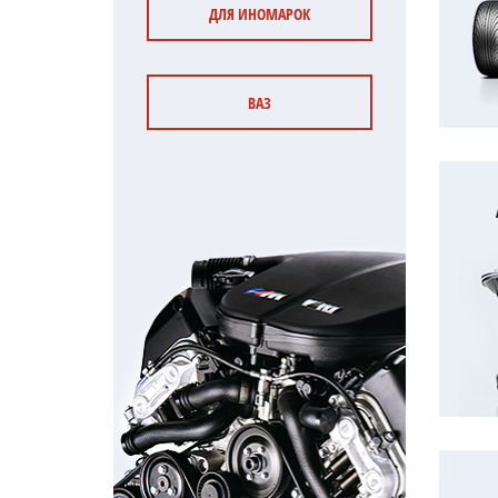
ДЛЯ ИНОМАРОК
ВАЗ