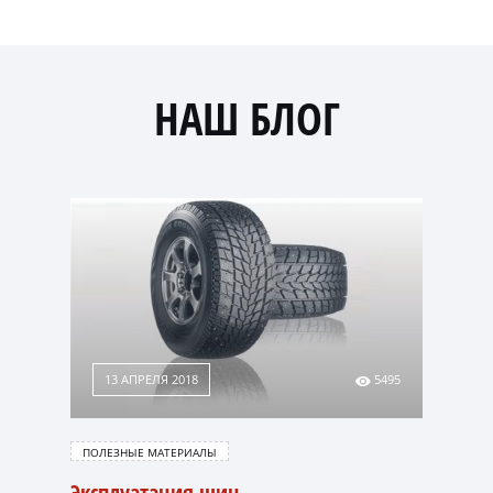
НАШ БЛОГ
13 АПРЕЛЯ 2018
5495
ПОЛЕЗНЫЕ МАТЕРИАЛЫ
Эксплуатация шин