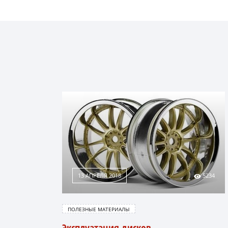
13 АПРЕЛЯ 2018
5234
ПОЛЕЗНЫЕ МАТЕРИАЛЫ
Эксплуатация дисков