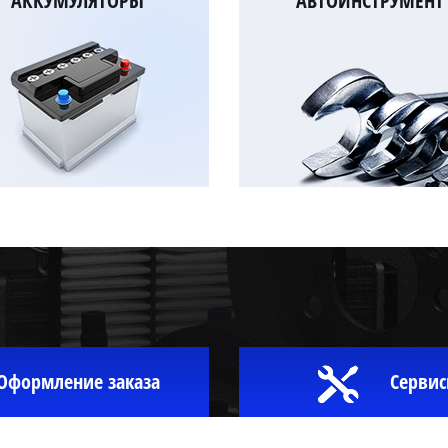
АККУМУЛЯТОРЫ
АВТОИНСТРУМЕНТ
Оформление заказа
Сервис