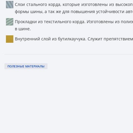
Слои стального корда, которые изготовлены из высок
формы шины, а так же для повышения устойчивости авт
Прокладки из текстильного корда. Изготовлены из пол
в шине.
Внутренний слой из бутилкаучука. Служит препятствием
ПОЛЕЗНЫЕ МАТЕРИАЛЫ