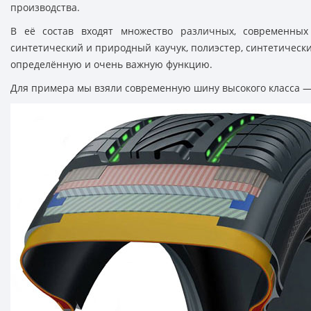
производства.
В её состав входят множество различных, современных 
синтетический и природный каучук, полиэстер, синтетическ
определённую и очень важную функцию.
Для примера мы взяли современную шину высокого класса —