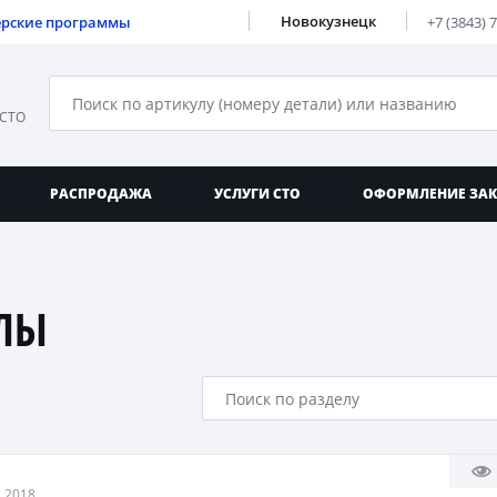
Новокузнецк
ерские программы
+7 (3843) 
 СТО
РАСПРОДАЖА
УСЛУГИ СТО
ОФОРМЛЕНИЕ ЗА
ЛЫ
 2018