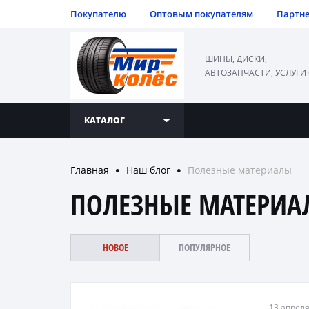
Покупателю
Оптовым покупателям
Партн
ШИНЫ, ДИСКИ,
АВТОЗАПЧАСТИ, УСЛУГИ
КАТАЛОГ
Главная
Наш блог
Полезные материалы
●
●
ПОЛЕЗНЫЕ МАТЕРИА
НОВОЕ
ПОПУЛЯРНОЕ
13 апреля