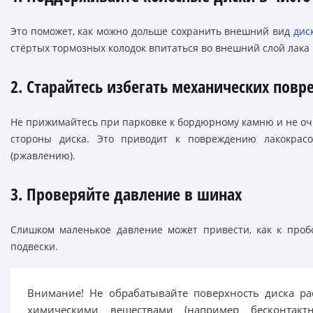
Это поможет, как можно дольше сохранить внешний вид
дис
стёртых тормозных колодок впитаться во внешний слой лака 
2. Старайтесь избегать механических пов
Не прижимайтесь при парковке к бордюрному камню и не оч
стороны диска. Это приводит к повреждению лакокрас
(ржавлению).
3. Проверяйте давление в шинах
Слишком маленькое давление может привести, как к про
подвески.
Внимание! Не обрабатывайте поверхность диска р
химическими веществами (например бесконтак