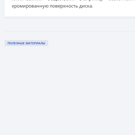
хромированную поверхность диска.
ПОЛЕЗНЫЕ МАТЕРИАЛЫ