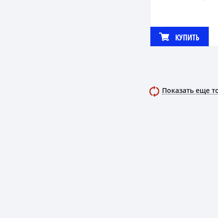
КУПИТЬ
Показать еще т