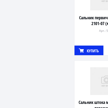
Сальник первич
2101-07 
Арт.: 
КУПИТЬ
Сальник штока 