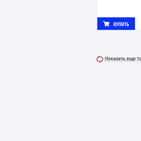
КУПИТЬ
Показать еще т