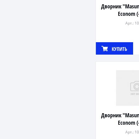
Дворник "Masu
Econom 
Арт.: 1
КУПИТЬ
Дворник "Masu
Econom 
Арт.: 1