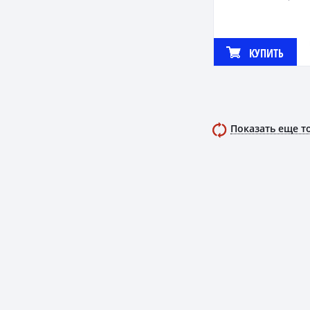
КУПИТЬ
Показать еще т