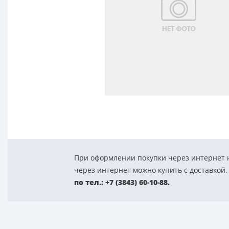
При оформлении покупки через интернет н
через интернет можно купить с доставкой.
по тел.: +7 (3843) 60-10-88.