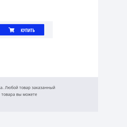
КУПИТЬ
ка. Любой товар заказанный
е товара вы можете