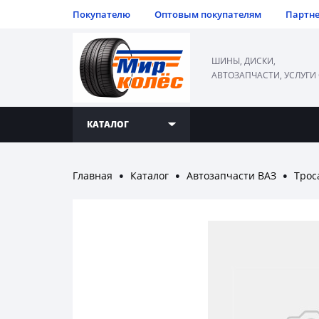
Покупателю
Оптовым покупателям
Партн
ШИНЫ, ДИСКИ,
АВТОЗАПЧАСТИ, УСЛУГИ
КАТАЛОГ
Главная
Каталог
Автозапчасти ВАЗ
Трос
●
●
●