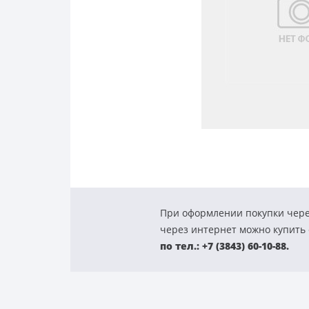
При оформлении покупки чере
через интернет можно купить с
по тел.: +7 (3843) 60-10-88.