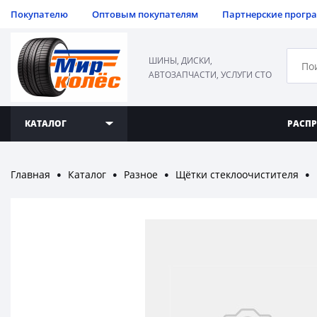
Покупателю
Оптовым покупателям
Партнерские прогр
ШИНЫ, ДИСКИ,
АВТОЗАПЧАСТИ, УСЛУГИ СТО
КАТАЛОГ
РАСП
Главная
Каталог
Разное
Щётки стеклоочистителя
●
●
●
●