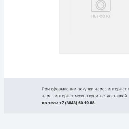
При оформлении покупки через интернет н
через интернет можно купить с доставкой.
по тел.: +7 (3843) 60-10-88.