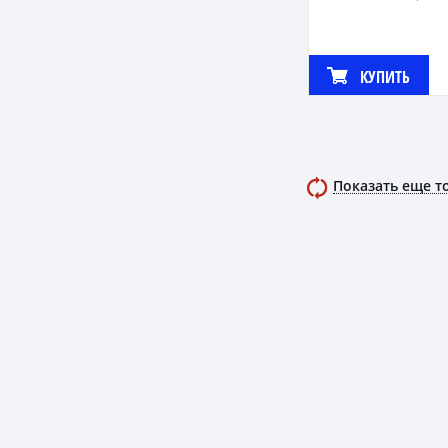
КУПИТЬ
Показать еще т