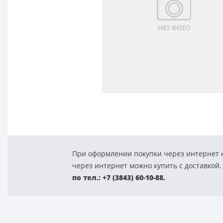
При оформлении покупки через интернет н
через интернет можно купить с доставкой.
по тел.: +7 (3843) 60-10-88.