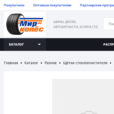
Покупателю
Оптовым покупателям
Партнерские прогр
ШИНЫ, ДИСКИ,
АВТОЗАПЧАСТИ, УСЛУГИ СТО
КАТАЛОГ
РАСП
Главная
Каталог
Разное
Щётки стеклоочистителя
●
●
●
●