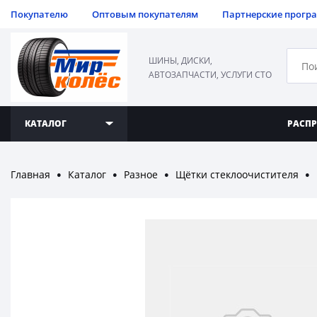
Покупателю
Оптовым покупателям
Партнерские прогр
ШИНЫ, ДИСКИ,
АВТОЗАПЧАСТИ, УСЛУГИ СТО
КАТАЛОГ
РАСП
Главная
Каталог
Разное
Щётки стеклоочистителя
●
●
●
●