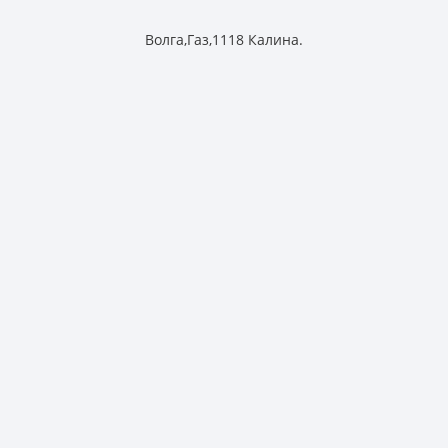
Волга,Газ,1118 Калина.