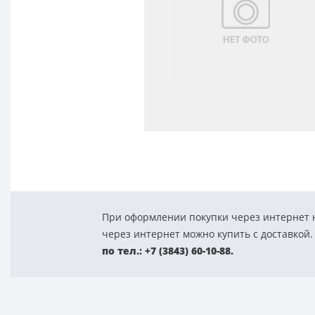
При оформлении покупки через интернет н
через интернет можно купить с доставкой.
по тел.: +7 (3843) 60-10-88.