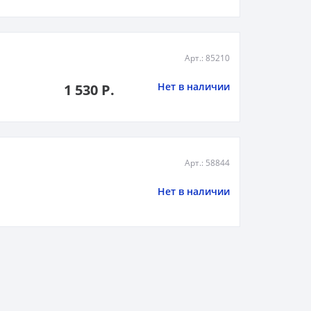
Арт.: 85210
Нет в наличии
1 530 Р.
Арт.: 58844
Нет в наличии