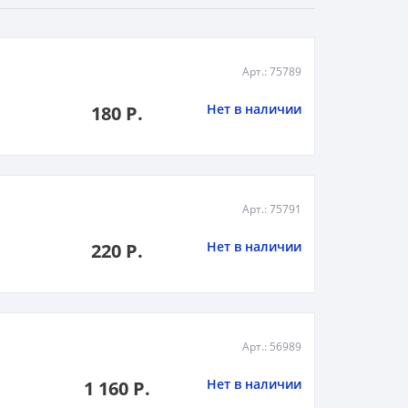
Арт.: 75789
Нет в наличии
180 Р.
Арт.: 75791
Нет в наличии
220 Р.
Арт.: 56989
Нет в наличии
1 160 Р.