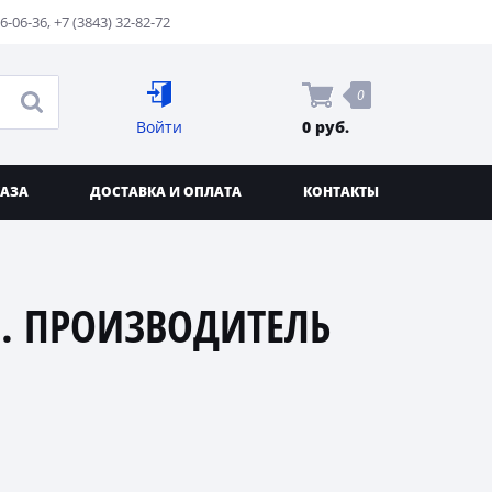
76-06-36
,
+7 (3843) 32-82-72
0
Войти
0 руб.
КАЗА
ДОСТАВКА И ОПЛАТА
КОНТАКТЫ
. ПРОИЗВОДИТЕЛЬ