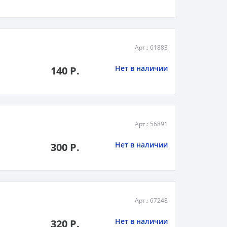
Арт.: 61883
Нет в наличии
140 Р.
Арт.: 56891
Нет в наличии
300 Р.
Арт.: 67248
Нет в наличии
320 Р.