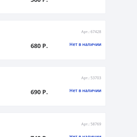
Арт.: 67428
Нет в наличии
680 Р.
Арт.: 53703
Нет в наличии
690 Р.
Арт.: 58769
Нет в наличии