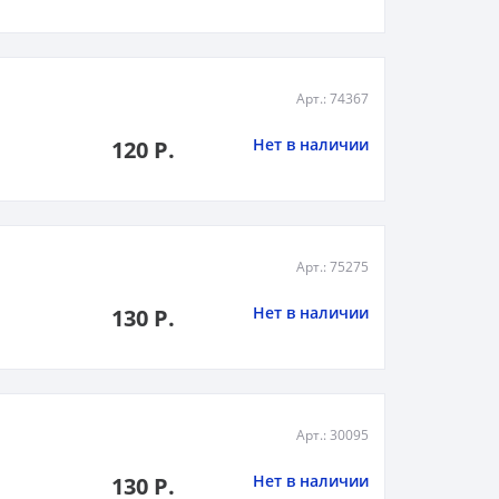
Арт.: 74367
Нет в наличии
120 Р.
Арт.: 75275
Нет в наличии
130 Р.
Арт.: 30095
Нет в наличии
130 Р.