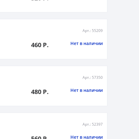
Арт.: 55209
Нет в наличии
460 Р.
Арт.: 57350
Нет в наличии
480 Р.
Арт.: 52397
Нет в наличии
560 Р.