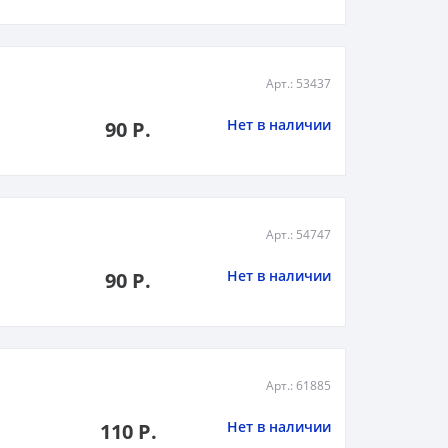
Арт.: 53437
Нет в наличии
90 Р.
Арт.: 54747
Нет в наличии
90 Р.
Арт.: 61885
Нет в наличии
110 Р.