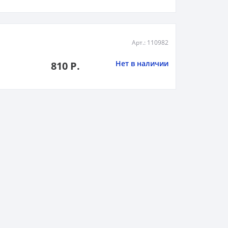
Арт.: 110982
Нет в наличии
810 Р.