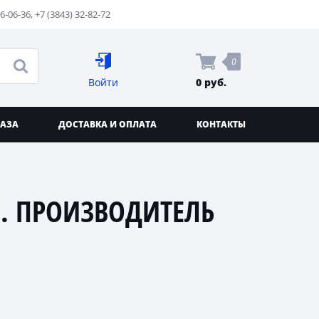
76-06-36
,
+7 (3843) 32-82-72
0
Войти
0 руб.
КАЗА
ДОСТАВКА И ОПЛАТА
КОНТАКТЫ
. ПРОИЗВОДИТЕЛЬ