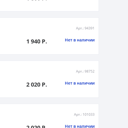
Арт.: 94391
Нет в наличии
1 940 Р.
Арт.: 98752
Нет в наличии
2 020 Р.
Арт.: 101033
Нет в наличии
2 020 Р.