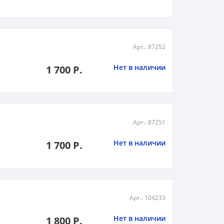
Арт.: 87252
Нет в наличии
1 700 Р.
Арт.: 87251
Нет в наличии
1 700 Р.
Арт.: 104233
Нет в наличии
1 800 Р.