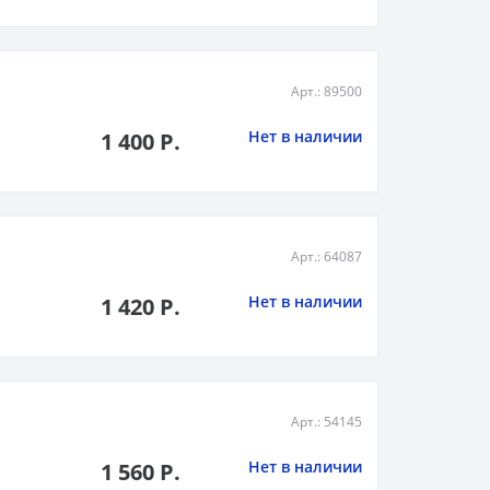
Арт.: 89500
Нет в наличии
1 400 Р.
Арт.: 64087
Нет в наличии
1 420 Р.
Арт.: 54145
Нет в наличии
1 560 Р.