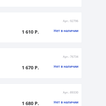
Арт.: 92796
Нет в наличии
1 610 Р.
Арт.: 76734
Нет в наличии
1 670 Р.
Арт.: 89330
Нет в наличии
1 680 Р.