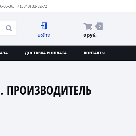
76-06-36
,
+7 (3843) 32-82-72
0
Войти
0 руб.
КАЗА
ДОСТАВКА И ОПЛАТА
КОНТАКТЫ
. ПРОИЗВОДИТЕЛЬ