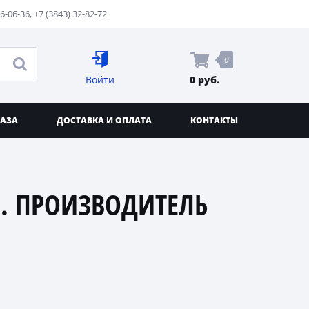
76-06-36
,
+7 (3843) 32-82-72
0
Войти
0 руб.
КАЗА
ДОСТАВКА И ОПЛАТА
КОНТАКТЫ
. ПРОИЗВОДИТЕЛЬ