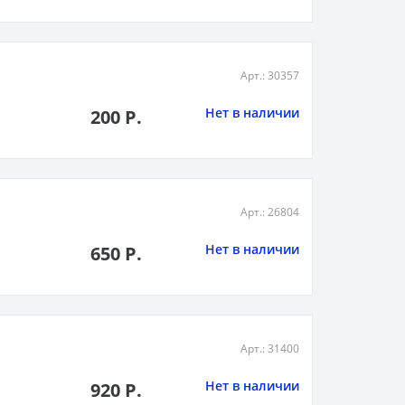
Арт.: 30357
Нет в наличии
200 Р.
Арт.: 26804
Нет в наличии
650 Р.
Арт.: 31400
Нет в наличии
920 Р.