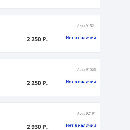
Арт.: 91521
Нет в наличии
2 250 Р.
Арт.: 91520
Нет в наличии
2 250 Р.
Арт.: 92191
Нет в наличии
2 930 Р.