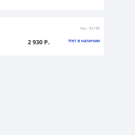
Арт.: 92190
Нет в наличии
2 930 Р.