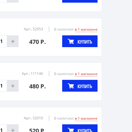
Арт.: 52953
В наличии:
в 1 магазине
470 Р.
КУПИТЬ
Арт.: 111146
В наличии:
в 1 магазине
480 Р.
КУПИТЬ
Арт.: 52010
В наличии:
в 1 магазине
520 Р.
КУПИТЬ