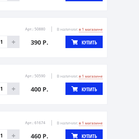
Арт.: 50880
В наличии:
в 1 магазине
390 Р.
КУПИТЬ
Арт.: 50590
В наличии:
в 1 магазине
400 Р.
КУПИТЬ
Арт.: 61674
В наличии:
в 1 магазине
460 Р.
КУПИТЬ