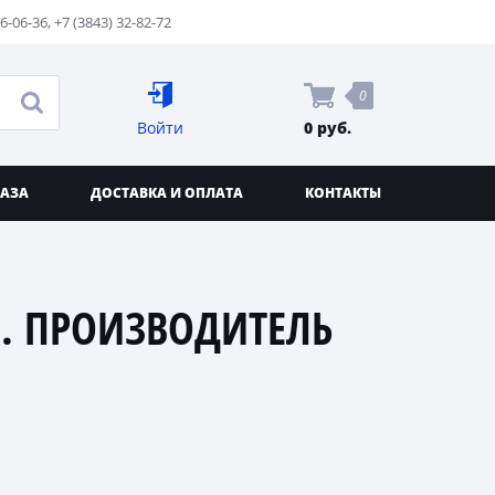
76-06-36
,
+7 (3843) 32-82-72
0
Войти
0 руб.
КАЗА
ДОСТАВКА И ОПЛАТА
КОНТАКТЫ
. ПРОИЗВОДИТЕЛЬ