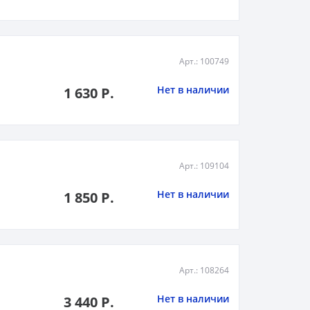
Арт.: 100749
Нет в наличии
1 630 Р.
Арт.: 109104
Нет в наличии
1 850 Р.
Арт.: 108264
Нет в наличии
3 440 Р.