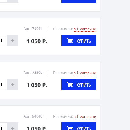
Арт.: 79091
В наличии:
в 1 магазине
1 050 Р.
КУПИТЬ
Арт.: 72306
В наличии:
в 1 магазине
1 050 Р.
КУПИТЬ
Арт.: 94040
В наличии:
в 1 магазине
1 050 Р.
КУПИТЬ