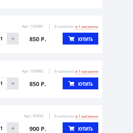
Арт.: 105981
В наличии:
в 1 магазине
850 Р.
КУПИТЬ
Арт.: 105982
В наличии:
в 1 магазине
850 Р.
КУПИТЬ
Арт.: 87655
В наличии:
в 1 магазине
900 Р.
КУПИТЬ