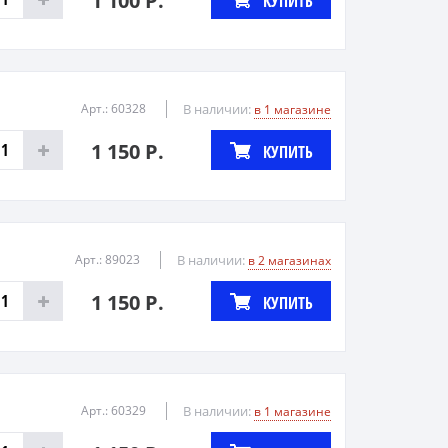
1 100 Р.
КУПИТЬ
Арт.: 60328
В наличии:
в 1 магазине
1 150 Р.
КУПИТЬ
Арт.: 89023
В наличии:
в 2 магазинах
1 150 Р.
КУПИТЬ
Арт.: 60329
В наличии:
в 1 магазине