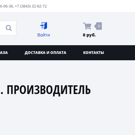
76-06-36
,
+7 (3843) 32-82-72
0
Войти
0 руб.
КАЗА
ДОСТАВКА И ОПЛАТА
КОНТАКТЫ
. ПРОИЗВОДИТЕЛЬ