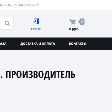
76-06-36
,
+7 (3843) 32-82-72
0
Войти
0 руб.
КАЗА
ДОСТАВКА И ОПЛАТА
КОНТАКТЫ
. ПРОИЗВОДИТЕЛЬ