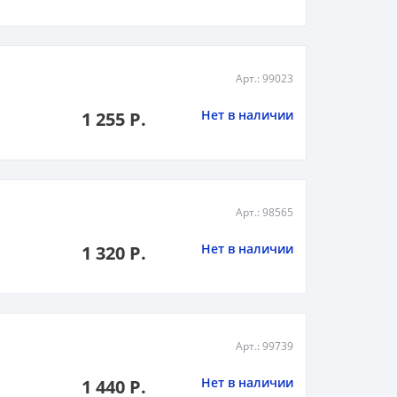
Арт.: 99023
Нет в наличии
1 255 Р.
Арт.: 98565
Нет в наличии
1 320 Р.
Арт.: 99739
Нет в наличии
1 440 Р.