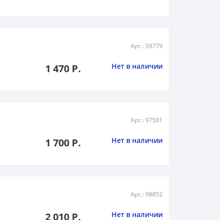
Арт.: 59779
Нет в наличии
1 470 Р.
Арт.: 97581
Нет в наличии
1 700 Р.
Арт.: 98852
Нет в наличии
2 010 Р.