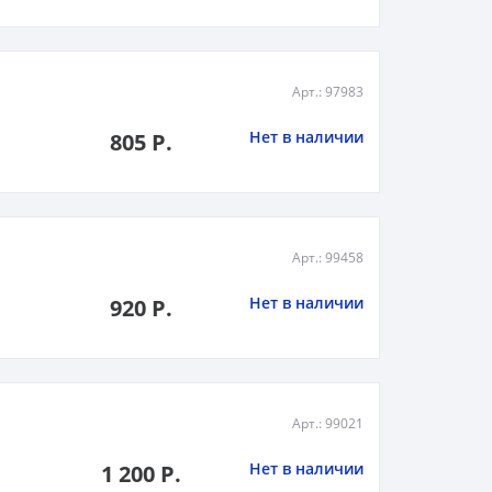
Арт.: 97983
Нет в наличии
805 Р.
Арт.: 99458
Нет в наличии
920 Р.
Арт.: 99021
Нет в наличии
1 200 Р.