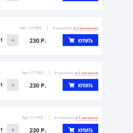
Арт.: 111005
В наличии:
в 2 магазинах
230 Р.
КУПИТЬ
Арт.: 111563
В наличии:
в 1 магазине
230 Р.
КУПИТЬ
Арт.: 111562
В наличии:
в 1 магазине
230 Р.
КУПИТЬ