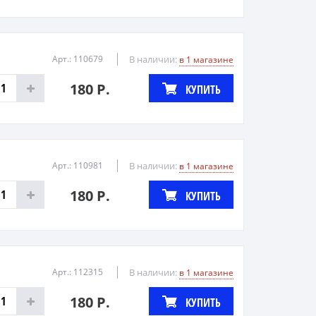
Арт.: 110679
В наличии:
в 1 магазине
180 Р.
КУПИТЬ
Арт.: 110981
В наличии:
в 1 магазине
180 Р.
КУПИТЬ
Арт.: 112315
В наличии:
в 1 магазине
180 Р.
КУПИТЬ