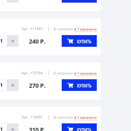
Арт.: 111487
В наличии:
в 1 магазине
240 Р.
КУПИТЬ
Арт.: 110764
В наличии:
в 1 магазине
270 Р.
КУПИТЬ
Арт.: 110431
В наличии:
в 1 магазине
310 Р.
КУПИТЬ