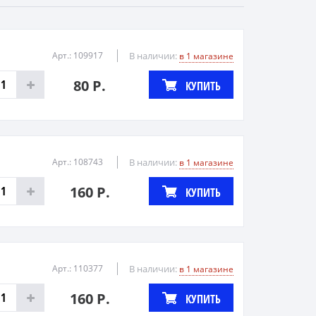
Арт.: 109917
В наличии:
в 1 магазине
80 Р.
КУПИТЬ
Арт.: 108743
В наличии:
в 1 магазине
160 Р.
КУПИТЬ
Арт.: 110377
В наличии:
в 1 магазине
160 Р.
КУПИТЬ