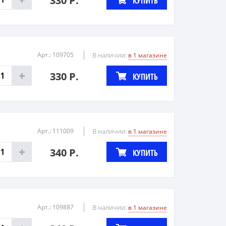
330 Р.
КУПИТЬ
Арт.: 109705
В наличии:
в 1 магазине
330 Р.
КУПИТЬ
Арт.: 111009
В наличии:
в 1 магазине
340 Р.
КУПИТЬ
Арт.: 109887
В наличии:
в 1 магазине