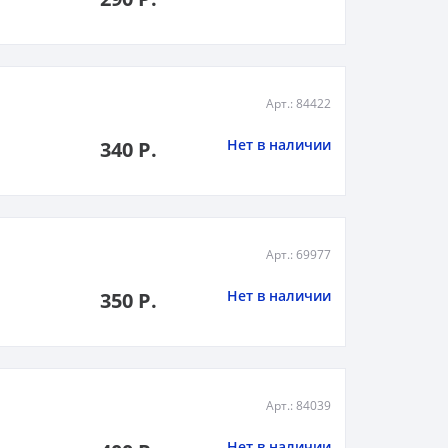
Арт.: 84422
Нет в наличии
340 Р.
Арт.: 69977
Нет в наличии
350 Р.
Арт.: 84039
Нет в наличии