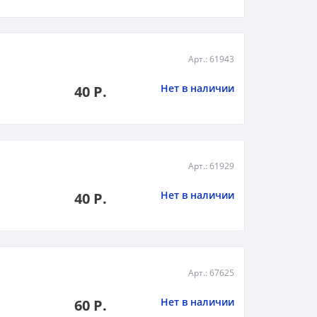
Арт.: 61943
Нет в наличии
40 Р.
Арт.: 61929
Нет в наличии
40 Р.
Арт.: 67625
Нет в наличии
60 Р.