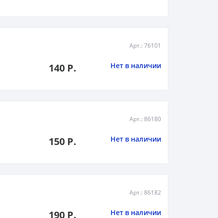
Арт.: 76101
Нет в наличии
140 Р.
Арт.: 86180
Нет в наличии
150 Р.
Арт.: 86182
Нет в наличии
190 Р.