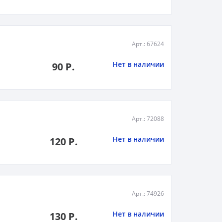
Арт.: 67624
Нет в наличии
90 Р.
Арт.: 72088
Нет в наличии
120 Р.
Арт.: 74926
Нет в наличии
130 Р.