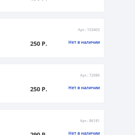
Арт.: 103403
Нет в наличии
250 Р.
Арт.: 72086
Нет в наличии
250 Р.
Арт.: 86181
Нет в наличии
290 Р.