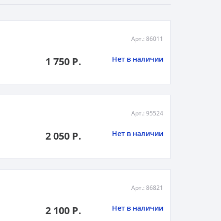
Арт.: 86011
Нет в наличии
1 750 Р.
Арт.: 95524
Нет в наличии
2 050 Р.
Арт.: 86821
Нет в наличии
2 100 Р.