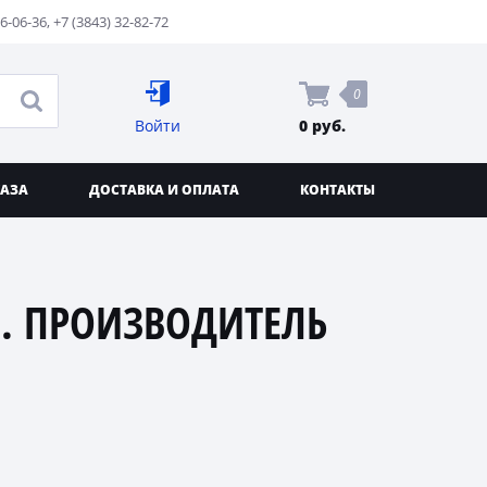
76-06-36
,
+7 (3843) 32-82-72
0
Войти
0 руб.
КАЗА
ДОСТАВКА И ОПЛАТА
КОНТАКТЫ
. ПРОИЗВОДИТЕЛЬ