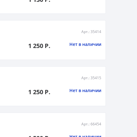
Арт.: 35414
Нет в наличии
1 250 Р.
Арт.: 35415
Нет в наличии
1 250 Р.
Арт.: 66454
Нет в наличии