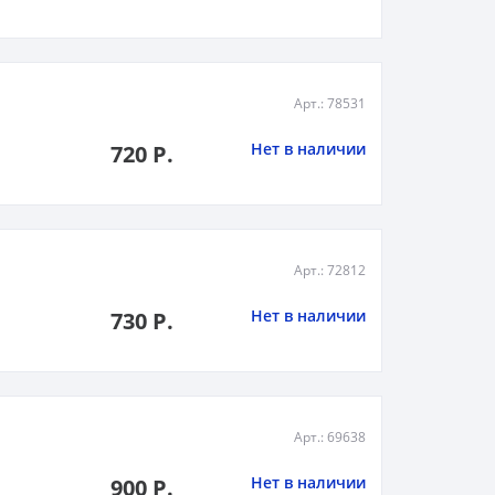
Арт.: 78531
Нет в наличии
720 Р.
Арт.: 72812
Нет в наличии
730 Р.
Арт.: 69638
Нет в наличии
900 Р.