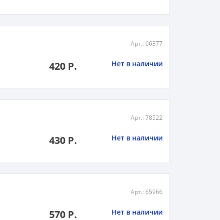
Арт.: 66377
Нет в наличии
420 Р.
Арт.: 78522
Нет в наличии
430 Р.
Арт.: 65966
Нет в наличии
570 Р.