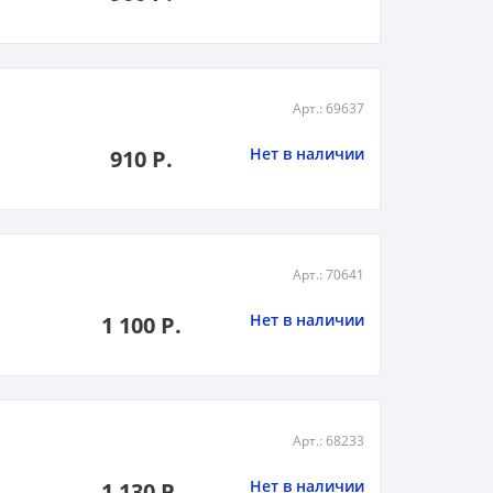
Арт.: 69637
Нет в наличии
910 Р.
Арт.: 70641
Нет в наличии
1 100 Р.
Арт.: 68233
Нет в наличии
1 130 Р.