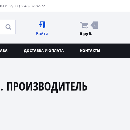
76-06-36
,
+7 (3843) 32-82-72
0
Войти
0 руб.
КАЗА
ДОСТАВКА И ОПЛАТА
КОНТАКТЫ
. ПРОИЗВОДИТЕЛЬ