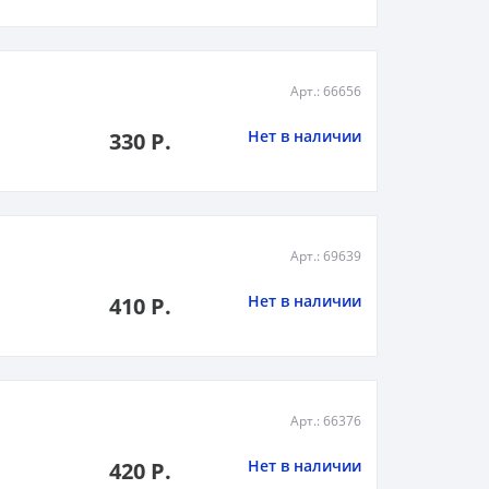
Арт.: 66656
Нет в наличии
330 Р.
Арт.: 69639
Нет в наличии
410 Р.
Арт.: 66376
Нет в наличии
420 Р.