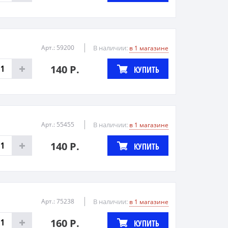
Арт.: 59200
В наличии:
в 1 магазине
140 Р.
КУПИТЬ
Арт.: 55455
В наличии:
в 1 магазине
140 Р.
КУПИТЬ
Арт.: 75238
В наличии:
в 1 магазине
160 Р.
КУПИТЬ