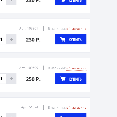
230 Р.
КУПИТЬ
Арт.: 103961
В наличии:
в 1 магазине
230 Р.
КУПИТЬ
Арт.: 109609
В наличии:
в 1 магазине
250 Р.
КУПИТЬ
Арт.: 51374
В наличии:
в 1 магазине