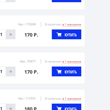
Арт.: 110266
В наличии:
в 1 магазине
170 Р.
КУПИТЬ
Арт.: 55671
В наличии:
в 1 магазине
170 Р.
КУПИТЬ
Арт.: 112331
В наличии:
в 1 магазине
180 Р.
КУПИТЬ