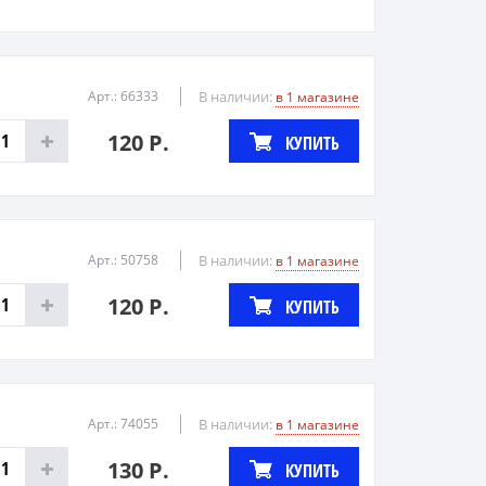
Арт.: 66333
В наличии:
в 1 магазине
120 Р.
КУПИТЬ
Арт.: 50758
В наличии:
в 1 магазине
120 Р.
КУПИТЬ
Арт.: 74055
В наличии:
в 1 магазине
130 Р.
КУПИТЬ