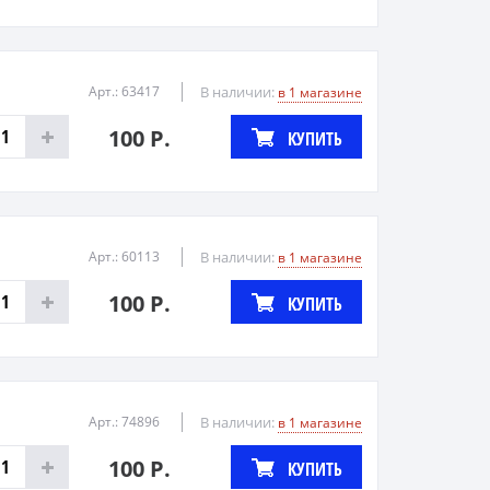
Арт.: 63417
В наличии:
в 1 магазине
100 Р.
КУПИТЬ
Арт.: 60113
В наличии:
в 1 магазине
100 Р.
КУПИТЬ
Арт.: 74896
В наличии:
в 1 магазине
100 Р.
КУПИТЬ