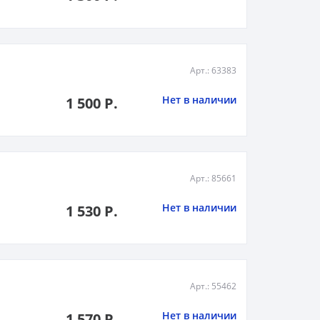
Арт.: 63383
Нет в наличии
1 500 Р.
Арт.: 85661
Нет в наличии
1 530 Р.
Арт.: 55462
Нет в наличии
1 570 Р.