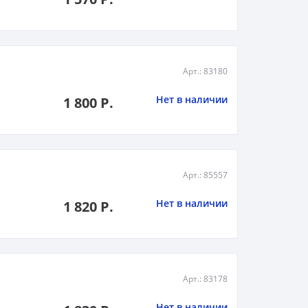
Арт.: 83180
Нет в наличии
1 800 Р.
Арт.: 85557
Нет в наличии
1 820 Р.
Арт.: 83178
Нет в наличии