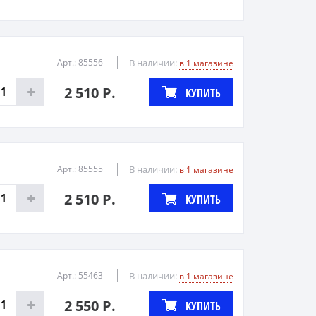
Арт.: 85556
В наличии:
в 1 магазине
2 510 Р.
КУПИТЬ
Арт.: 85555
В наличии:
в 1 магазине
2 510 Р.
КУПИТЬ
Арт.: 55463
В наличии:
в 1 магазине
2 550 Р.
КУПИТЬ