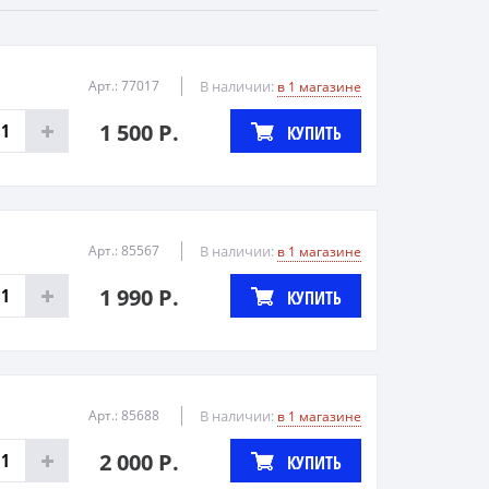
Арт.: 77017
В наличии:
в 1 магазине
1 500 Р.
КУПИТЬ
Арт.: 85567
В наличии:
в 1 магазине
1 990 Р.
КУПИТЬ
Арт.: 85688
В наличии:
в 1 магазине
2 000 Р.
КУПИТЬ