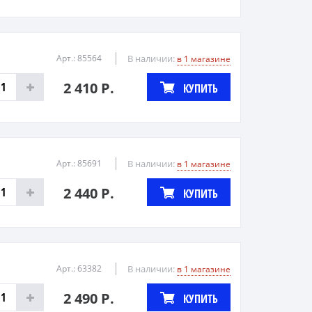
Арт.: 85564
В наличии:
в 1 магазине
2 410 Р.
КУПИТЬ
Арт.: 85691
В наличии:
в 1 магазине
2 440 Р.
КУПИТЬ
Арт.: 63382
В наличии:
в 1 магазине
2 490 Р.
КУПИТЬ