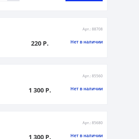
Арт.: 88708
Нет в наличии
220 Р.
Арт.: 85560
Нет в наличии
1 300 Р.
Арт.: 85680
Нет в наличии
1 300 Р.