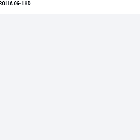
ROLLA 06- LHD