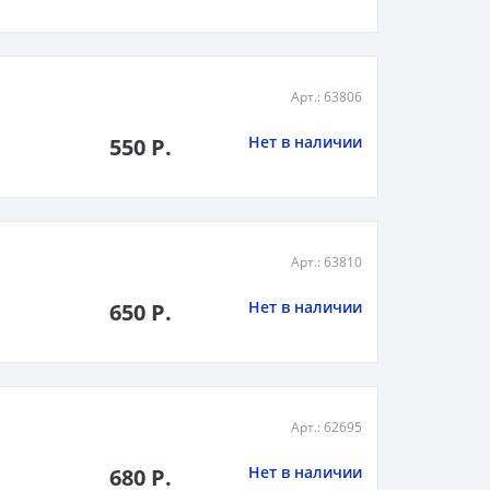
Арт.: 63806
Нет в наличии
550 Р.
Арт.: 63810
Нет в наличии
650 Р.
Арт.: 62695
Нет в наличии
680 Р.