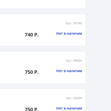
Арт.: 56760
Нет в наличии
740 Р.
Арт.: 99804
Нет в наличии
750 Р.
Арт.: 62694
Нет в наличии
750 Р.