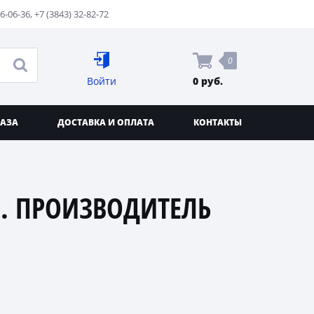
76-06-36
,
+7 (3843) 32-82-72
0
Войти
0 руб.
КАЗА
ДОСТАВКА И ОПЛАТА
КОНТАКТЫ
. ПРОИЗВОДИТЕЛЬ