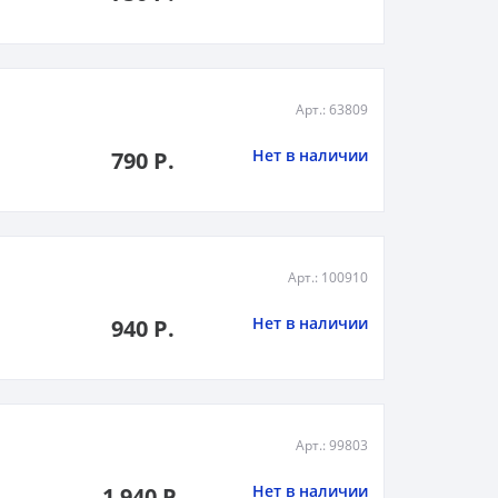
Арт.: 63809
Нет в наличии
790 Р.
Арт.: 100910
Нет в наличии
940 Р.
Арт.: 99803
Нет в наличии
1 940 Р.