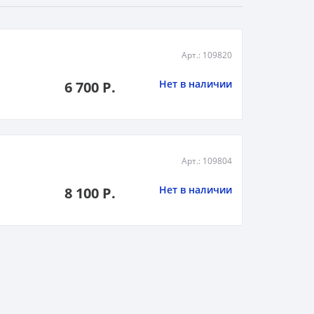
Арт.: 109820
Нет в наличии
6 700 Р.
Арт.: 109804
Нет в наличии
8 100 Р.