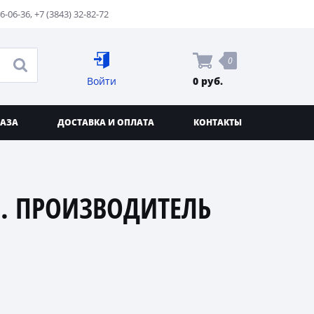
76-06-36
,
+7 (3843) 32-82-72
0
Войти
0 руб.
КАЗА
ДОСТАВКА И ОПЛАТА
КОНТАКТЫ
. ПРОИЗВОДИТЕЛЬ