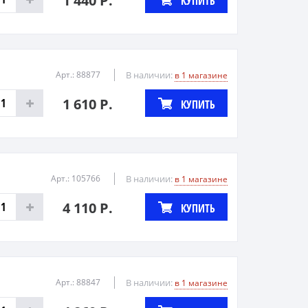
1 440 Р.
КУПИТЬ
Арт.: 88877
В наличии:
в 1 магазине
1 610 Р.
КУПИТЬ
Арт.: 105766
В наличии:
в 1 магазине
4 110 Р.
КУПИТЬ
Арт.: 88847
В наличии:
в 1 магазине