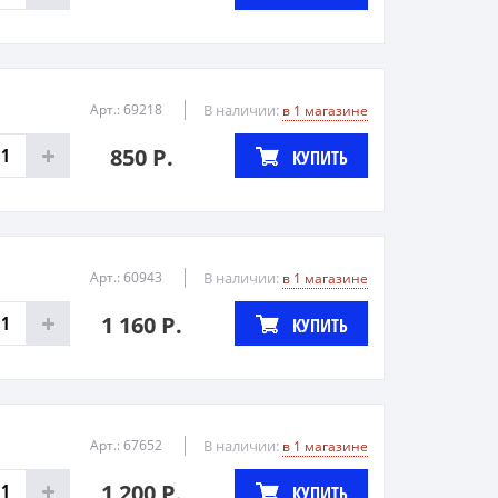
Арт.: 69218
В наличии:
в 1 магазине
850 Р.
КУПИТЬ
Арт.: 60943
В наличии:
в 1 магазине
1 160 Р.
КУПИТЬ
Арт.: 67652
В наличии:
в 1 магазине
1 200 Р.
КУПИТЬ