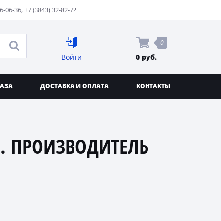
76-06-36
,
+7 (3843) 32-82-72
0
Войти
0 руб.
КАЗА
ДОСТАВКА И ОПЛАТА
КОНТАКТЫ
. ПРОИЗВОДИТЕЛЬ