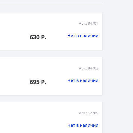
Арт.: 84701
Нет в наличии
630 Р.
Арт.: 84702
Нет в наличии
695 Р.
Арт.: 12789
Нет в наличии