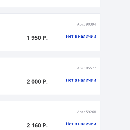
Арт.: 90394
Нет в наличии
1 950 Р.
Арт.: 85577
Нет в наличии
2 000 Р.
Арт.: 59268
Нет в наличии
2 160 Р.