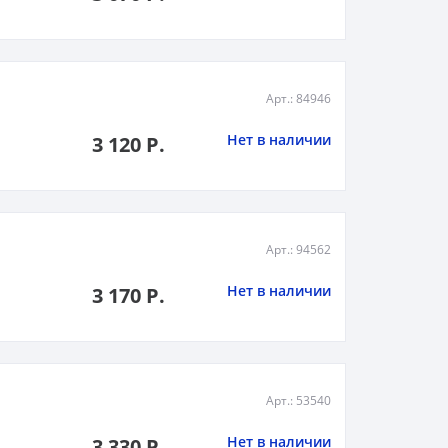
Арт.: 84946
Нет в наличии
3 120 Р.
Арт.: 94562
Нет в наличии
3 170 Р.
Арт.: 53540
Нет в наличии
3 330 Р.