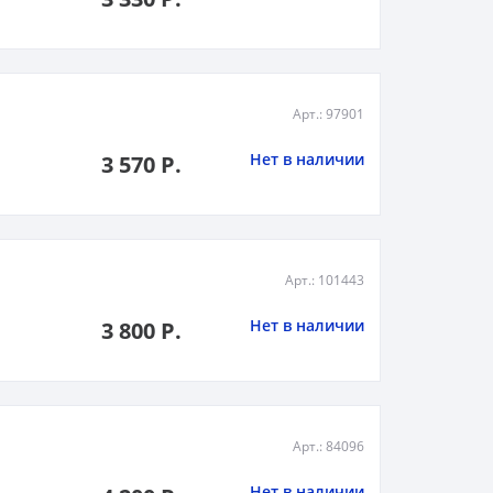
Арт.: 97901
Нет в наличии
3 570 Р.
Арт.: 101443
Нет в наличии
3 800 Р.
Арт.: 84096
Нет в наличии