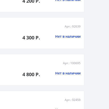
4 200 Р.
Арт.: 92639
Нет в наличии
4 300 Р.
Арт.: 100695
Нет в наличии
4 800 Р.
Арт.: 92459