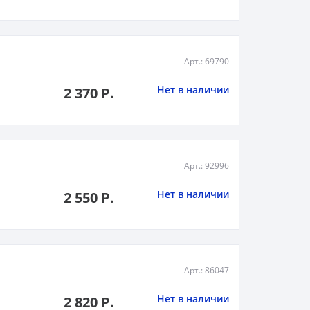
Арт.: 69790
Нет в наличии
2 370 Р.
Арт.: 92996
Нет в наличии
2 550 Р.
Арт.: 86047
Нет в наличии
2 820 Р.