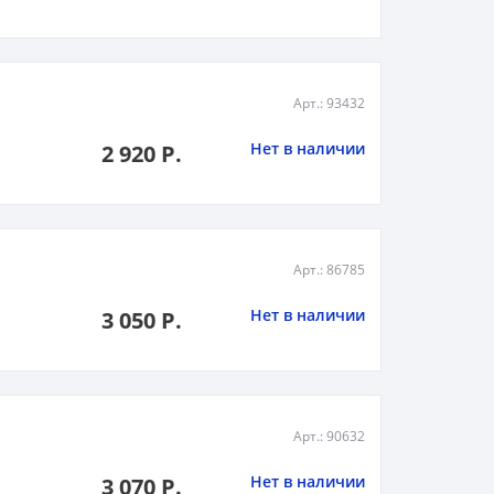
Арт.: 93432
Нет в наличии
2 920 Р.
Арт.: 86785
Нет в наличии
3 050 Р.
Арт.: 90632
Нет в наличии
3 070 Р.