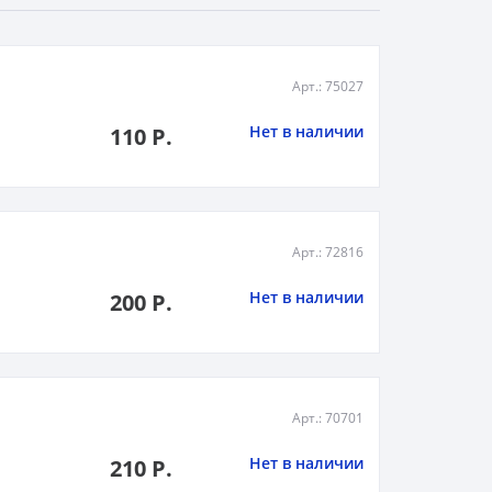
Арт.: 75027
Нет в наличии
110 Р.
Арт.: 72816
Нет в наличии
200 Р.
Арт.: 70701
Нет в наличии
210 Р.