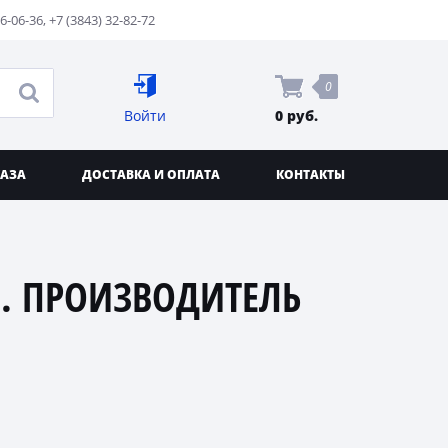
76-06-36
,
+7 (3843) 32-82-72
0
Войти
0 руб.
КАЗА
ДОСТАВКА И ОПЛАТА
КОНТАКТЫ
. ПРОИЗВОДИТЕЛЬ