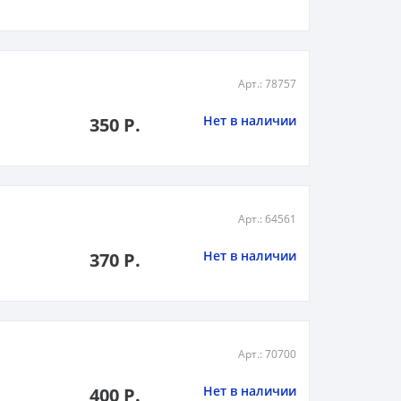
Арт.: 78757
Нет в наличии
350 Р.
Арт.: 64561
Нет в наличии
370 Р.
Арт.: 70700
Нет в наличии
400 Р.