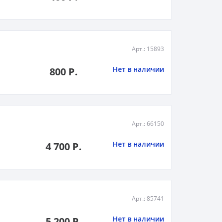
Арт.: 15893
Нет в наличии
800 Р.
Арт.: 66150
Нет в наличии
4 700 Р.
Арт.: 85741
Нет в наличии
5 200 Р.