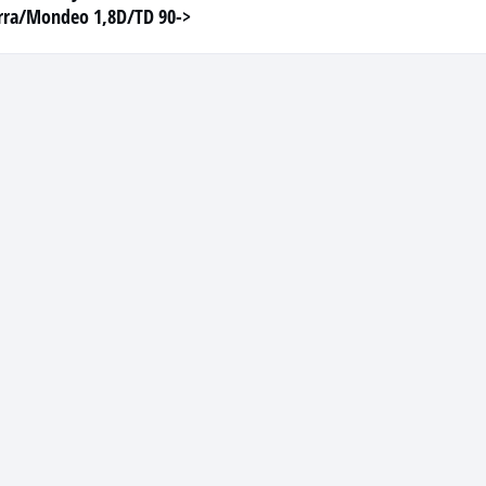
erra/Mondeo 1,8D/TD 90->