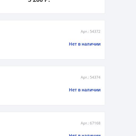
Арт.: 54372
Нет в наличии
Арт.: 54374
Нет в наличии
Арт.: 67168
Нет в наличии