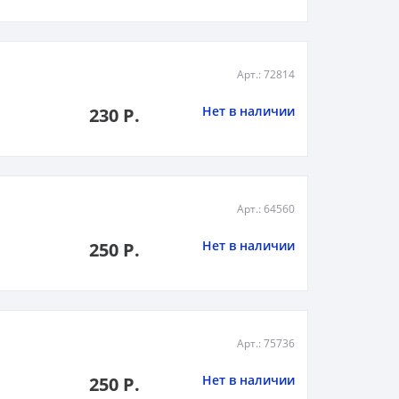
Арт.: 72814
Нет в наличии
230 Р.
Арт.: 64560
Нет в наличии
250 Р.
Арт.: 75736
Нет в наличии
250 Р.