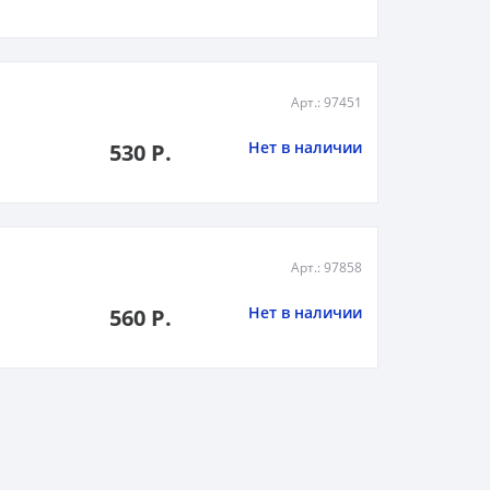
Арт.: 97451
Нет в наличии
530 Р.
Арт.: 97858
Нет в наличии
560 Р.