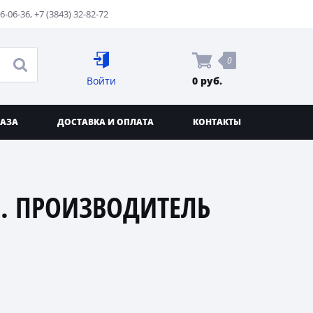
76-06-36
,
+7 (3843) 32-82-72
0
Войти
0 руб.
КАЗА
ДОСТАВКА И ОПЛАТА
КОНТАКТЫ
. ПРОИЗВОДИТЕЛЬ