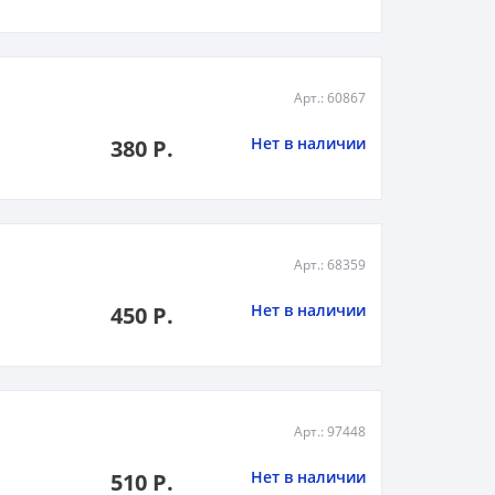
Арт.: 60867
Нет в наличии
380 Р.
Арт.: 68359
Нет в наличии
450 Р.
Арт.: 97448
Нет в наличии
510 Р.