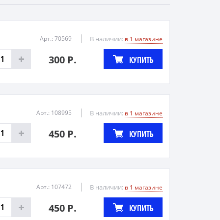
Арт.: 70569
В наличии:
в 1 магазине
300 Р.
КУПИТЬ
Арт.: 108995
В наличии:
в 1 магазине
450 Р.
КУПИТЬ
Арт.: 107472
В наличии:
в 1 магазине
450 Р.
КУПИТЬ