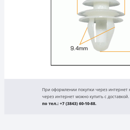
При оформлении покупки через интернет н
через интернет можно купить с доставкой.
по тел.: +7 (3843) 60-10-88.