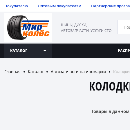
Покупателю
Оптовым покупателям
Партнерские прогр
ШИНЫ, ДИСКИ,
АВТОЗАПЧАСТИ, УСЛУГИ СТО
КАТАЛОГ
РАСП
Главная
Каталог
Автозапчасти на иномарки
Колодки
●
●
●
КОЛОДК
Товары в данном