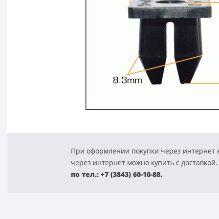
При оформлении покупки через интернет н
через интернет можно купить с доставкой.
по тел.: +7 (3843) 60-10-88.