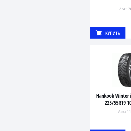
Арт.: 
КУПИТЬ
Hankook Winter 
225/55R19 1
Арт.: 1