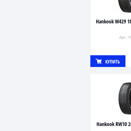
Hankook W429 1
Арт.: 
КУПИТЬ
Hankook RW10 2