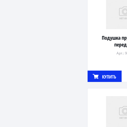
Подушка пр
перед
Арт.: 
КУПИТЬ