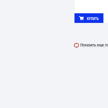
КУПИТЬ
Показать еще т