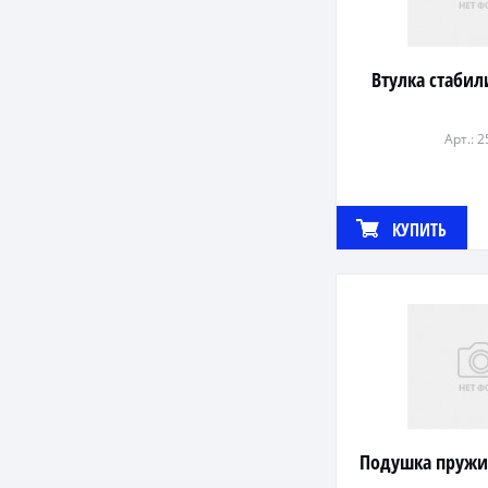
Втулка стабил
Арт.: 
КУПИТЬ
Подушка пружи